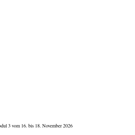
dul 3 vom 16. bis 18. November 2026