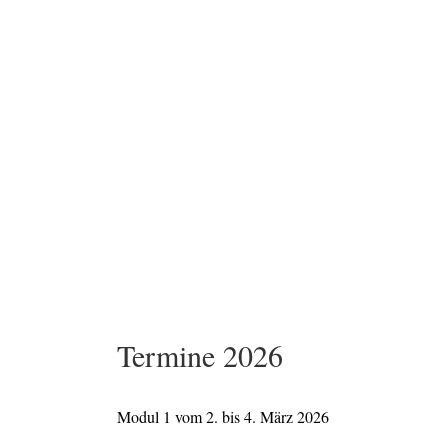
Termine 2026
Modul 1 vom 2. bis 4. März 2026