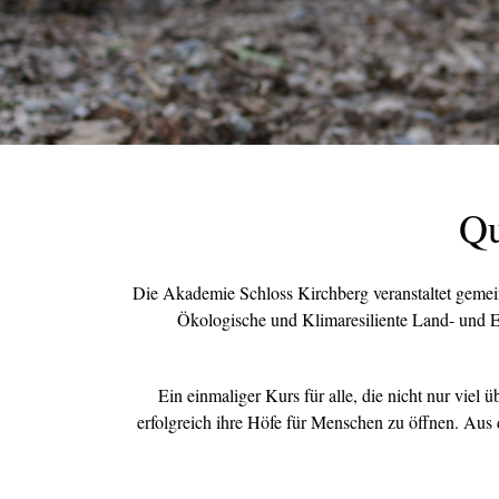
Qu
Die Akademie Schloss Kirchberg veranstaltet geme
Ökologische und Klimaresiliente Land- und E
Ein einmaliger Kurs für alle, die nicht nur vie
erfolgreich ihre Höfe für Menschen zu öffnen. Aus