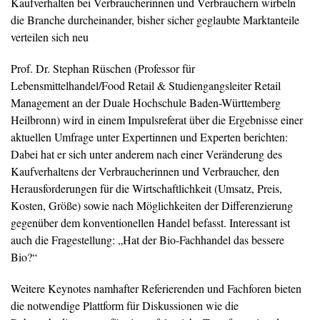
Kaufverhalten bei Verbraucherinnen und Verbrauchern wirbeln
die Branche durcheinander, bisher sicher geglaubte Marktanteile
verteilen sich neu
Prof. Dr. Stephan Rüschen (Professor für
Lebensmittelhandel/Food Retail & Studiengangsleiter Retail
Management an der Duale Hochschule Baden-Württemberg
Heilbronn) wird in einem Impulsreferat über die Ergebnisse einer
aktuellen Umfrage unter Expertinnen und Experten berichten:
Dabei hat er sich unter anderem nach einer Veränderung des
Kaufverhaltens der Verbraucherinnen und Verbraucher, den
Herausforderungen für die Wirtschaftlichkeit (Umsatz, Preis,
Kosten, Größe) sowie nach Möglichkeiten der Differenzierung
gegenüber dem konventionellen Handel befasst. Interessant ist
auch die Fragestellung: „Hat der Bio-Fachhandel das bessere
Bio?“
Weitere Keynotes namhafter Referierenden und Fachforen bieten
die notwendige Plattform für Diskussionen wie die