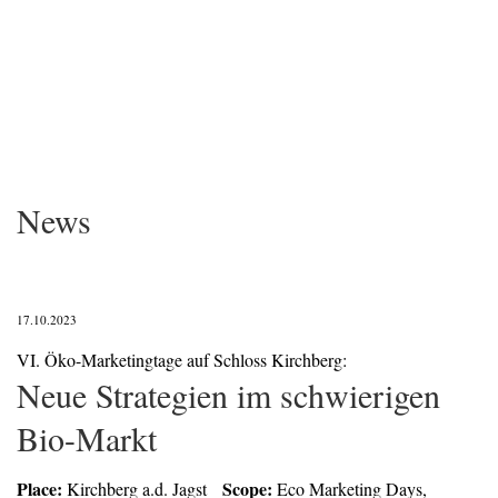
News
17.10.2023
VI. Öko-Marketingtage auf Schloss Kirchberg:
Neue Strategien im schwierigen
Bio-Markt
Place:
Scope:
Kirchberg a.d. Jagst
Eco Marketing Days,