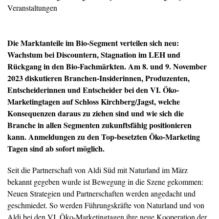
Veranstaltungen
Die Marktanteile im Bio-Segment verteilen sich neu:
Wachstum bei Discountern, Stagnation im LEH und
Rückgang in den Bio-Fachmärkten. Am 8. und 9. November
2023 diskutieren Branchen-Insiderinnen, Produzenten,
Entscheiderinnen und Entscheider bei den VI. Öko-
Marketingtagen auf Schloss Kirchberg/Jagst, welche
Konsequenzen daraus zu ziehen sind und wie sich die
Branche in allen Segmenten zukunftsfähig positionieren
kann. Anmeldungen zu den Top-besetzten Öko-Marketing
Tagen sind ab sofort möglich
.
Seit die Partnerschaft von Aldi Süd mit Naturland im März
bekannt gegeben wurde ist Bewegung in die Szene gekommen:
Neuen Strategien und Partnerschaften werden angedacht und
geschmiedet. So werden Führungskräfte von Naturland und von
Aldi bei den VI. Öko-Marketingtagen ihre neue Kooperation der