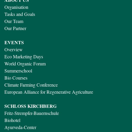
Organisation
Tasks and Goals
Our Team
Our Partner
EVENTS
Overview
Eco Marketing Days
World Organic Forum
Summerschool
Bio Courses
Climate Farming Conference
European Alliance for Regenerative Agriculture
SCHLOSS KIRCHBERG
Fritz-Strempfer-Bauernschule
Biohotel
Ayurveda-Center