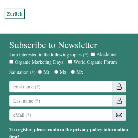
Zurück
Subscribe to Newsletter
Akademie
I am interested in the following topics (*):
Organic Marketing Days
World Organic Forum
Mr
Ms
Mx
Salutation (*):
To register, please confirm the privacy policy information
first!