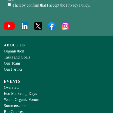
I hereby confirm that I accept the
Privacy Policy
.
ABOUT US
Organisation
Tasks and Goals
Our Team
Our Partner
EVENTS
Overview
Eco Marketing Days
World Organic Forum
Summerschool
Bio Courses