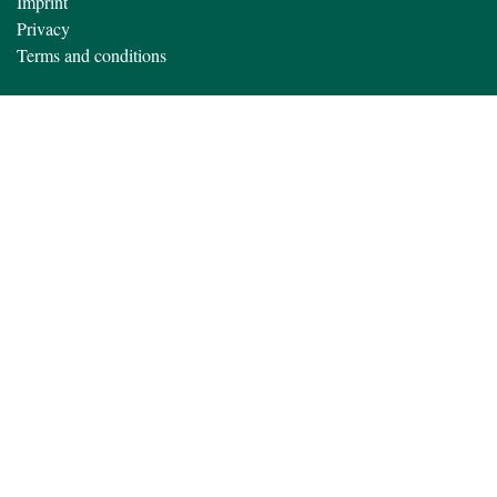
Imprint
Privacy
Terms and conditions