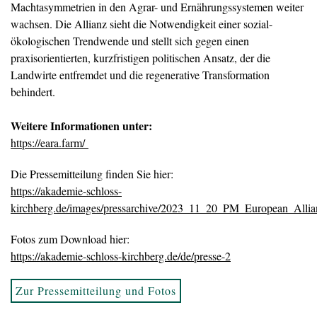
Machtasymmetrien in den Agrar- und Ernährungssystemen weiter
wachsen. Die Allianz sieht die Notwendigkeit einer sozial-
ökologischen Trendwende und stellt sich gegen einen
praxisorientierten, kurzfristigen politischen Ansatz, der die
Landwirte entfremdet und die regenerative Transformation
behindert.
Weitere Informationen unter:
https://eara.farm/
Die Pressemitteilung finden Sie hier:
https://akademie-schloss-
kirchberg.de/images/pressarchive/2023_11_20_PM_European_Allia
Fotos zum Download hier:
https://akademie-schloss-kirchberg.de/de/presse-2
Zur Pressemitteilung und Fotos