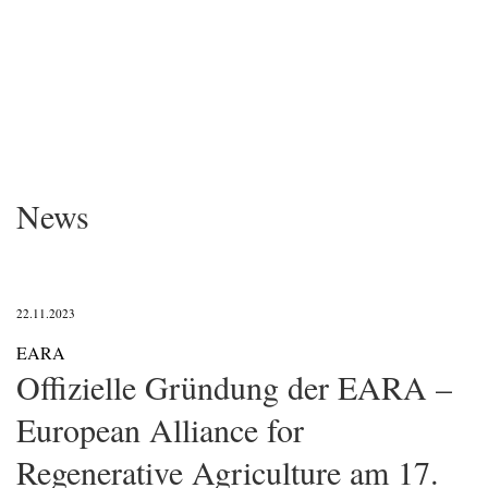
News
22.11.2023
EARA
Offizielle Gründung der EARA –
European Alliance for
Regenerative Agriculture am 17.