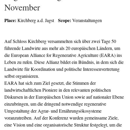
November
Place:
Scope:
Kirchberg a.d. Jagst
Veranstaltungen
Auf Schloss Kirchberg versammelten sich über zwei Tage 50
führende Landwirte aus mehr als 20 europäischen Ländern, um
die European Alliance for Regenerative Agriculture (EARA) ins
Leben zu rufen. Diese Allianz bildet ein Bündnis, in dem sich die
Landwirte für Koordination und politische Interessenvertretung
selbst organisieren.
EARA hat sich zum Ziel gesetzt, die Stimmen der
landwirtschaftlichen Pioniere in den relevanten politischen
Diskursen in der Europäischen Union sowie auf nationaler Ebene
einzubringen, um die dringend notwendige regenerative
Umgestaltung der Agrar- und Ernährungsökosysteme
voranzutreiben. Auf der Konferenz wurden gemeinsame Ziele,
eine Vision und eine organisatorische Struktur festgelegt, um die