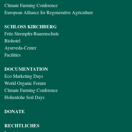
Climate Farming Conference
European Alliance for Regenerative Agriculture
SCHLOSS KIRCHBERG
Fritz-Strempfer-Bauernschule
Biohotel
Ayurveda-Center
Facilities
DOCUMENTATION
Eco Marketing Days
World Organic Forum
Climate Farming Conference
Hohenlohe Soil Days
DONATE
RECHTLICHES